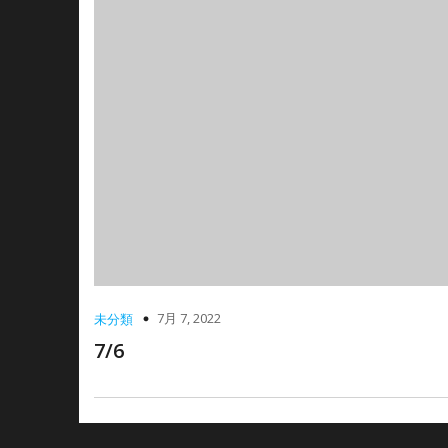
7月 7, 2022
未分類
7/6