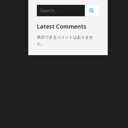
Latest Comments
表示できるコメントはありませ
ん。